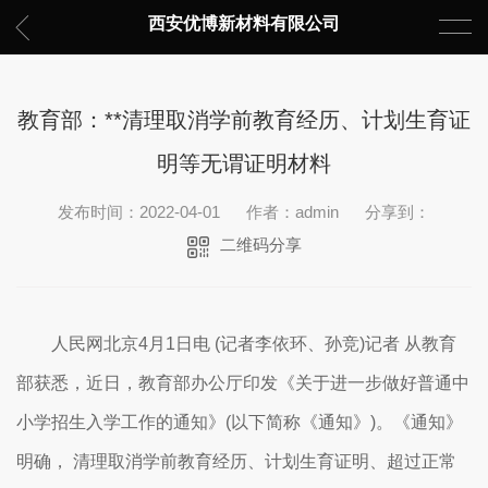
西安优博新材料有限公司
教育部：**清理取消学前教育经历、计划生育证
明等无谓证明材料
发布时间：2022-04-01
作者：admin
分享到：
二维码分享
人民网北京4月1日电 (记者李依环、孙竞)记者 从教育
部获悉，近日，教育部办公厅印发《关于进一步做好普通中
小学招生入学工作的通知》(以下简称《通知》)。《通知》
明确， 清理取消学前教育经历、计划生育证明、超过正常