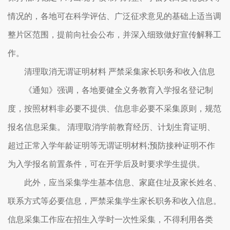
情况的，各地可在科学评估、广泛征求意见的基础上适当调
整片区范围，提前向社会公布，并深入细致做好宣传解释工
作。
清理取消无谓证明材料 严禁采集家长职务和收入信息
《通知》强调，各地要健全义务教育入学报名登记制
度，按照材料非必要不提供、信息非必要不采集原则，规范
报名信息采集。 清理取消学前教育经历、计划生育证明、
超过正常入学年龄证明等无谓证明材料;预防接种证明不作
为入学报名前置条件，可在开学后及时要求学生提供。
此外，应当采集学生基本信息、家庭住址及家长姓名、
联系方式等必要信息，严禁采集学生家长职务和收入信息。
信息采集工作应在招生入学时一次性采集，不得利用各类