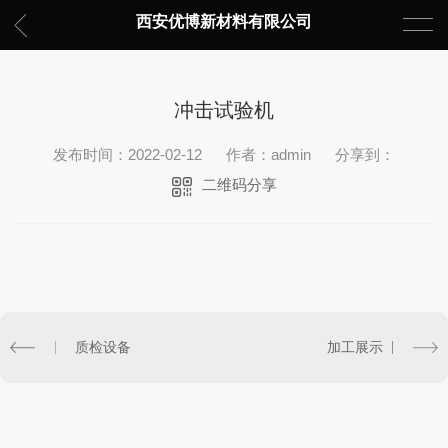
西安优博新材料有限公司
冲击试验机
发布时间：2022-02-12
作者：admin
分享到：
二维码分享
质检设备
加工展示