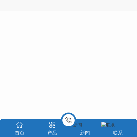
首页
产品
新闻
联系