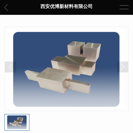
西安优博新材料有限公司