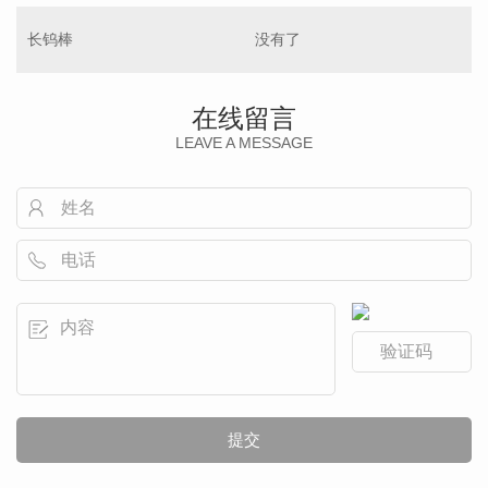
长钨棒
没有了
在线留言
LEAVE A MESSAGE