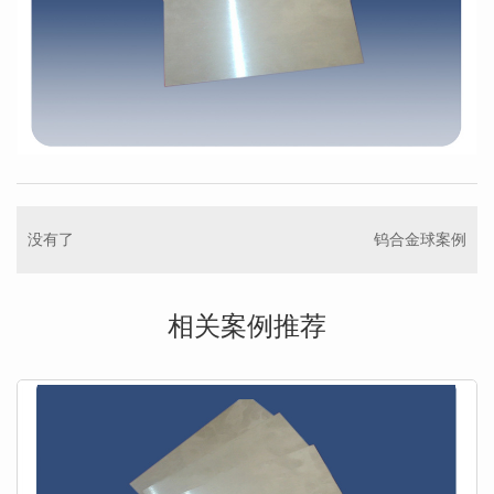
没有了
钨合金球案例
相关案例推荐