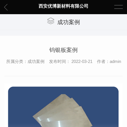
西安优博新材料有限公司
成功案例
钨银板案例
所属分类：成功案例 发布时间： 2022-03-21 作者：admin